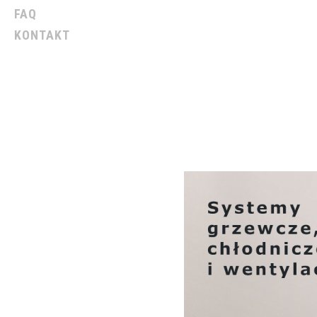
FAQ
KONTAKT