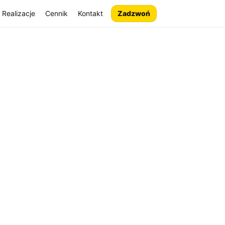
Realizacje
Cennik
Kontakt
Zadzwoń