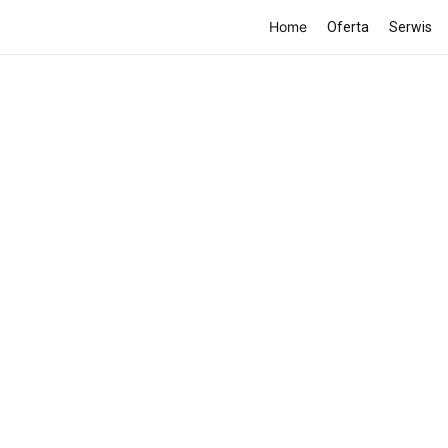
Home
Oferta
Serwis