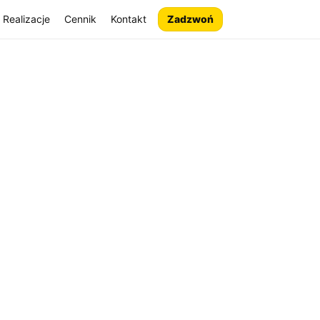
Realizacje
Cennik
Kontakt
Zadzwoń