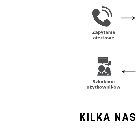
KILKA NAS