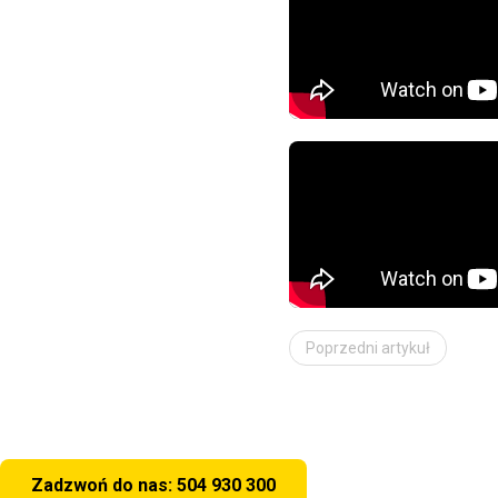
Poprzedni artykuł
Zadzwoń do nas: 504 930 300