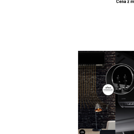
Cena z m