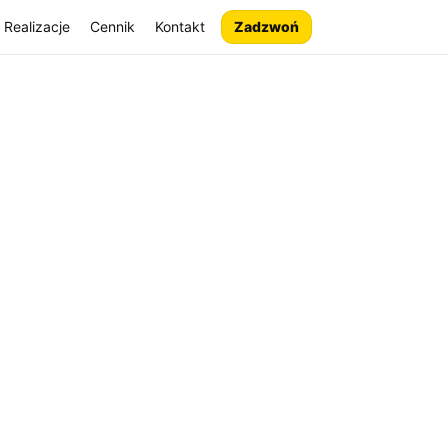
Realizacje
Cennik
Kontakt
Zadzwoń