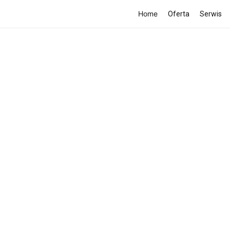
Home
Oferta
Serwis