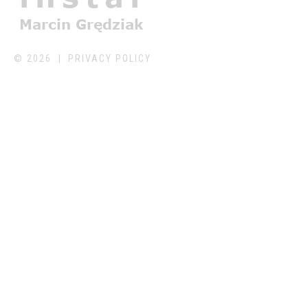
©
2026
PRIVACY POLICY