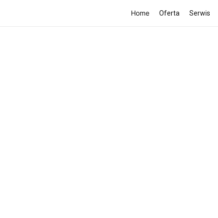
Home
Oferta
Serwis