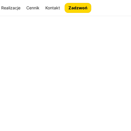
Realizacje
Cennik
Kontakt
Zadzwoń