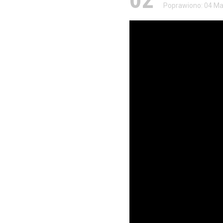
Poprawiono: 04 Ma