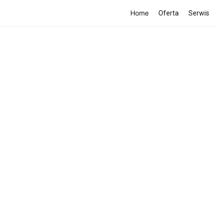
Home
Oferta
Serwis