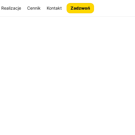
Realizacje
Cennik
Kontakt
Zadzwoń