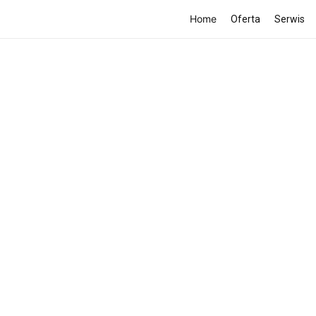
Home
Oferta
Serwis