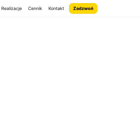
Realizacje
Cennik
Kontakt
Zadzwoń